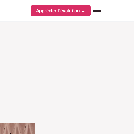
Apprécier l'évolution →