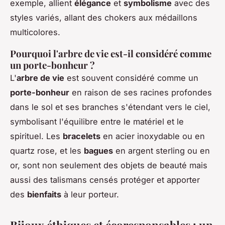
exemple, allient
élégance
et
symbolisme
avec des
styles variés, allant des chokers aux médaillons
multicolores.
Pourquoi l'arbre de vie est-il considéré comme
un porte-bonheur ?
L'
arbre de vie
est souvent considéré comme un
porte-bonheur
en raison de ses racines profondes
dans le sol et ses branches s'étendant vers le ciel,
symbolisant l'équilibre entre le matériel et le
spirituel. Les
bracelets
en acier inoxydable ou en
quartz rose, et les
bagues
en argent sterling ou en
or, sont non seulement des objets de beauté mais
aussi des talismans censés protéger et apporter
des
bienfaits
à leur porteur.