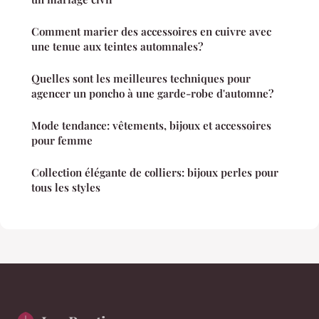
Comment marier des accessoires en cuivre avec
une tenue aux teintes automnales?
Quelles sont les meilleures techniques pour
agencer un poncho à une garde-robe d'automne?
Mode tendance: vêtements, bijoux et accessoires
pour femme
Collection élégante de colliers: bijoux perles pour
tous les styles