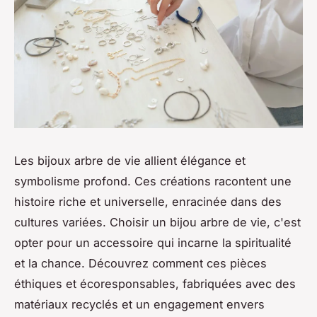
Les bijoux arbre de vie allient élégance et
symbolisme profond. Ces créations racontent une
histoire riche et universelle, enracinée dans des
cultures variées. Choisir un bijou arbre de vie, c'est
opter pour un accessoire qui incarne la spiritualité
et la chance. Découvrez comment ces pièces
éthiques et écoresponsables, fabriquées avec des
matériaux recyclés et un engagement envers