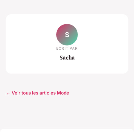
S
ECRIT PAR
Sacha
← Voir tous les articles Mode