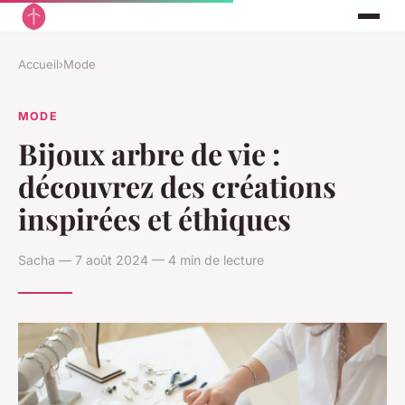
Accueil
›
Mode
MODE
Bijoux arbre de vie :
découvrez des créations
inspirées et éthiques
Sacha — 7 août 2024 — 4 min de lecture