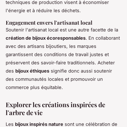
techniques de production visent à économiser
l'énergie et à réduire les déchets.
Engagement envers l'artisanat local
Soutenir l'artisanat local est une autre facette de la
création de bijoux écoresponsables
. En collaborant
avec des artisans bijoutiers, les marques
garantissent des conditions de travail justes et
préservent des savoir-faire traditionnels. Acheter
des
bijoux éthiques
signifie donc aussi soutenir
des communautés locales et promouvoir un
commerce plus équitable.
Explorer les créations inspirées de
l'arbre de vie
Les
bijoux inspirés nature
sont une célébration de