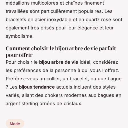
médaillons multicolores et chaînes finement
travaillées sont particulièrement populaires. Les
bracelets en acier inoxydable et en quartz rose sont
également très prisés pour leur élégance et leur
symbolisme.
Comment choisir le bijou arbre de vie parfait
pour offrir
Pour choisir le
bijou arbre de vie
idéal, considérez
les préférences de la personne à qui vous l'offrez.
Préférez-vous un collier, un bracelet, ou une bague
? Les
bijoux tendance
actuels incluent des styles
variés, allant des chokers modernes aux bagues en
argent sterling ornées de cristaux.
Mode