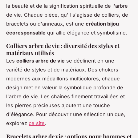
la beauté et de la signification spirituelle de l'arbre
de vie. Chaque pièce, qu'il s'agisse de colliers, de
bracelets ou d'anneaux, est une
création bijou
écoresponsable
qui allie élégance et symbolisme.
Colliers arbre de vie : diversité des styles et
matériaux utilisés
Les
colliers arbre de vie
se déclinent en une
variété de styles et de matériaux. Des chokers
modernes aux médaillons multicolores, chaque
design met en valeur la symbolique profonde de
l'arbre de vie. Les chaînes finement travaillées et
les pierres précieuses ajoutent une touche
d'élégance. Pour découvrir une sélection unique,
explorez
ce site
.
Bracelets arbre de vie : options pour hommes et