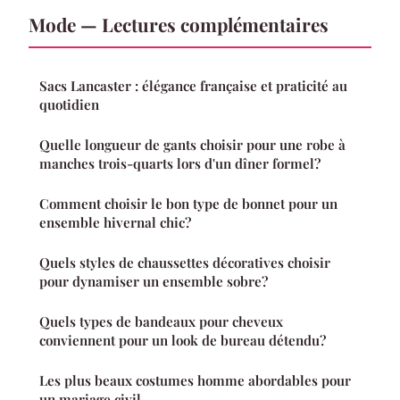
Mode — Lectures complémentaires
Sacs Lancaster : élégance française et praticité au
quotidien
Quelle longueur de gants choisir pour une robe à
manches trois-quarts lors d'un dîner formel?
Comment choisir le bon type de bonnet pour un
ensemble hivernal chic?
Quels styles de chaussettes décoratives choisir
pour dynamiser un ensemble sobre?
Quels types de bandeaux pour cheveux
conviennent pour un look de bureau détendu?
Les plus beaux costumes homme abordables pour
un mariage civil