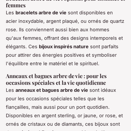
femmes
Les
bracelets arbre de vie
sont disponibles en
acier inoxydable, argent plaqué, ou ornés de quartz
rose. Ils conviennent aussi bien aux hommes
qu'aux femmes, offrant des designs intemporels et
élégants. Ces
bijoux inspirés nature
sont parfaits
pour attirer des énergies positives et symboliser
l'équilibre entre le matériel et le spirituel.
Anneaux et bagues arbre de vie : pour les
occasions spéciales et la vie quotidienne
Les
anneaux et bagues arbre de vie
sont idéaux
pour les occasions spéciales telles que les
fiançailles, mais aussi pour un port quotidien.
Disponibles en argent sterling, or jaune, or rose, et
ornés de cristaux ou de diamants, ces bijoux sont