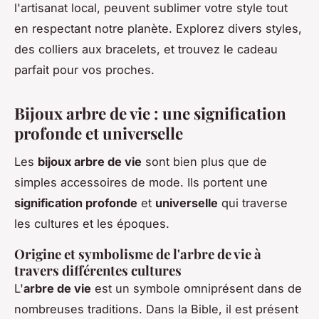
l'artisanat local, peuvent sublimer votre style tout
en respectant notre planète. Explorez divers styles,
des colliers aux bracelets, et trouvez le cadeau
parfait pour vos proches.
Bijoux arbre de vie : une signification
profonde et universelle
Les
bijoux arbre de vie
sont bien plus que de
simples accessoires de mode. Ils portent une
signification profonde
et
universelle
qui traverse
les cultures et les époques.
Origine et symbolisme de l'arbre de vie à
travers différentes cultures
L'
arbre de vie
est un symbole omniprésent dans de
nombreuses traditions. Dans la Bible, il est présent