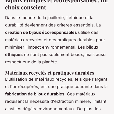
Bijoux éthiques et écoresponsables : un
choix conscient
Dans le monde de la joaillerie, l'éthique et la
durabilité deviennent des critères essentiels. La
création de bijoux écoresponsables
utilise des
matériaux recyclés et des pratiques durables pour
minimiser l'impact environnemental. Les
bijoux
éthiques
ne sont pas seulement beaux, mais aussi
respectueux de la planète.
Matériaux recyclés et pratiques durables
L'utilisation de matériaux recyclés, tels que l'argent
et l'or récupérés, est une pratique courante dans la
fabrication de bijoux durables
. Ces matériaux
réduisent la nécessité d'extraction minière, limitant
ainsi les dégâts environnementaux. De plus, les