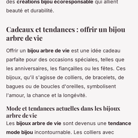
des
créations bijou écoresponsable
qui allient
beauté et durabilité.
Cadeaux et tendances : offrir un bijou
arbre de vie
Offrir un
bijou arbre de vie
est une idée cadeau
parfaite pour des occasions spéciales, telles que
les anniversaires, les fiançailles ou les fêtes. Ces
bijoux, qu'il s'agisse de colliers, de bracelets, de
bagues ou de boucles d'oreilles, symbolisent
l'amour, la chance et la longévité.
Mode et tendances actuelles dans les bijoux
arbre de vie
Les
bijoux arbre de vie
sont devenus une
tendance
mode bijou
incontournable. Les colliers avec