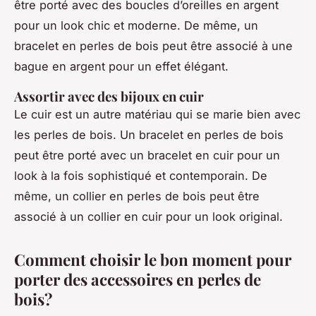
être porté avec des boucles d’oreilles en argent
pour un look chic et moderne. De même, un
bracelet en perles de bois peut être associé à une
bague en argent pour un effet élégant.
Assortir avec des bijoux en cuir
Le cuir est un autre matériau qui se marie bien avec
les perles de bois. Un bracelet en perles de bois
peut être porté avec un bracelet en cuir pour un
look à la fois sophistiqué et contemporain. De
même, un collier en perles de bois peut être
associé à un collier en cuir pour un look original.
Comment choisir le bon moment pour
porter des accessoires en perles de
bois?