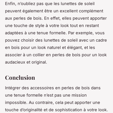
Enfin, n’oubliez pas que les lunettes de soleil
peuvent également être un excellent complément
aux perles de bois. En effet, elles peuvent apporter
une touche de style à votre look tout en restant
adaptées à une tenue formelle. Par exemple, vous
pouvez choisir des lunettes de soleil avec un cadre
en bois pour un look naturel et élégant, et les
associer à un collier en perles de bois pour un look
audacieux et original.
Conclusion
Intégrer des accessoires en perles de bois dans
une tenue formelle n’est pas une mission
impossible. Au contraire, cela peut apporter une
touche d’originalité et de sophistication à votre look.