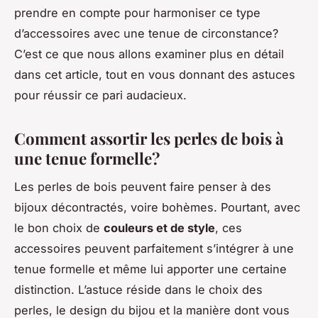
prendre en compte pour harmoniser ce type
d’accessoires avec une tenue de circonstance?
C’est ce que nous allons examiner plus en détail
dans cet article, tout en vous donnant des astuces
pour réussir ce pari audacieux.
Comment assortir les perles de bois à
une tenue formelle?
Les perles de bois peuvent faire penser à des
bijoux décontractés, voire bohèmes. Pourtant, avec
le bon choix de
couleurs et de style
, ces
accessoires peuvent parfaitement s’intégrer à une
tenue formelle et même lui apporter une certaine
distinction. L’astuce réside dans le choix des
perles, le design du bijou et la manière dont vous