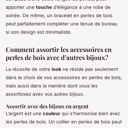
apporter une
touche
d’élégance à une robe de
soirée. De même, un bracelet en perles de bois
peut parfaitement compléter une tenue de bureau
si son design est minimaliste.
Comment assortir les accessoires en
perles de bois avec d’autres bijoux?
La réussite de votre
look
ne réside pas seulement
dans le choix de vos accessoires en perles de bois,
mais aussi dans la manière dont vous les
assortissez avec vos autres bijoux.
Assortir avec des bijoux en argent
L’argent est une
couleur
qui s’harmonise bien avec
les perles de bois. Un collier en perles de bois peut