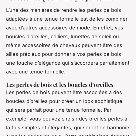
L’une des manières de rendre les perles de bois
adaptées à une tenue formelle est de les combiner
avec d’autres accessoires de mode. En effet, vos
boucles d’oreilles, colliers, lunettes de soleil ou
même accessoires de cheveux peuvent être des
alliés précieux pour donner à vos perles de bois
une touche d’élégance qui s’accordera parfaitement
avec une tenue formelle.
Les perles de bois et les boucles d’oreilles
Les perles de bois peuvent être associées à des
boucles d’oreilles pour créer un look sophistiqué
qui sera parfait pour une tenue formelle. Par
exemple, vous pouvez choisir des oreilles perles à
la fois simples et élégantes, qui seront en harmonie