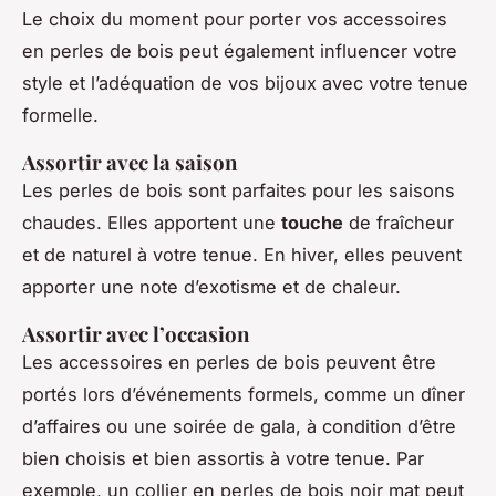
Le choix du moment pour porter vos accessoires
en perles de bois peut également influencer votre
style et l’adéquation de vos bijoux avec votre tenue
formelle.
Assortir avec la saison
Les perles de bois sont parfaites pour les saisons
chaudes. Elles apportent une
touche
de fraîcheur
et de naturel à votre tenue. En hiver, elles peuvent
apporter une note d’exotisme et de chaleur.
Assortir avec l’occasion
Les accessoires en perles de bois peuvent être
portés lors d’événements formels, comme un dîner
d’affaires ou une soirée de gala, à condition d’être
bien choisis et bien assortis à votre tenue. Par
exemple, un collier en perles de bois noir mat peut