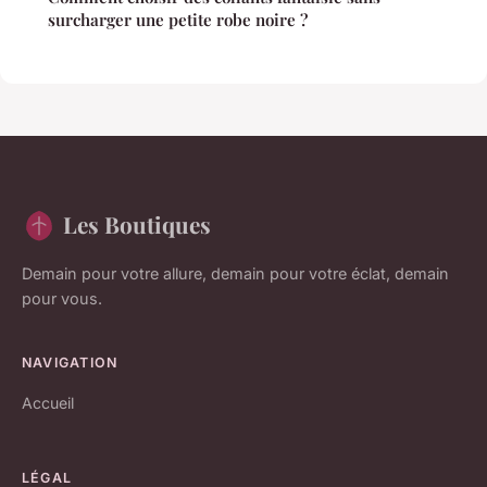
surcharger une petite robe noire ?
Les Boutiques
Demain pour votre allure, demain pour votre éclat, demain
pour vous.
NAVIGATION
Accueil
LÉGAL