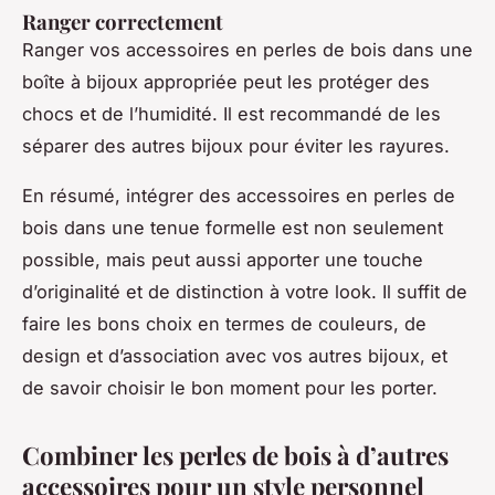
Ranger correctement
Ranger vos accessoires en perles de bois dans une
boîte à bijoux appropriée peut les protéger des
chocs et de l’humidité. Il est recommandé de les
séparer des autres bijoux pour éviter les rayures.
En résumé, intégrer des accessoires en perles de
bois dans une tenue formelle est non seulement
possible, mais peut aussi apporter une touche
d’originalité et de distinction à votre look. Il suffit de
faire les bons choix en termes de couleurs, de
design et d’association avec vos autres bijoux, et
de savoir choisir le bon moment pour les porter.
Combiner les perles de bois à d’autres
accessoires pour un style personnel