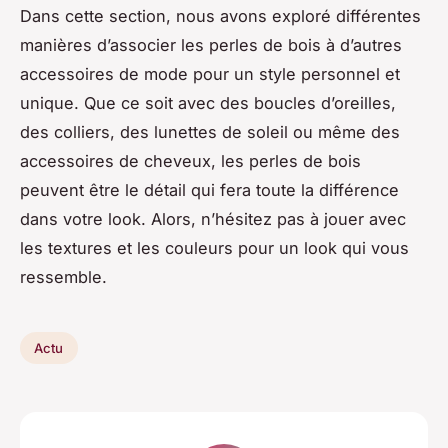
Dans cette section, nous avons exploré différentes
manières d’associer les perles de bois à d’autres
accessoires de mode pour un style personnel et
unique. Que ce soit avec des boucles d’oreilles,
des colliers, des lunettes de soleil ou même des
accessoires de cheveux, les perles de bois
peuvent être le détail qui fera toute la différence
dans votre look. Alors, n’hésitez pas à jouer avec
les textures et les couleurs pour un look qui vous
ressemble.
Actu