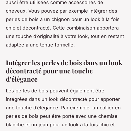
aussi être utilisées comme accessoires de
cheveux. Vous pouvez par exemple intégrer des
perles de bois à un chignon pour un look à la fois
chic et décontracté. Cette combinaison apportera
une touche d’originalité à votre look, tout en restant
adaptée à une tenue formelle.
Intégrer les perles de bois dans un look
décontracté pour une touche
d’élégance
Les perles de bois peuvent également être
intégrées dans un look décontracté pour apporter
une touche d’élégance. Par exemple, un collier en
perles de bois peut être porté avec une chemise
blanche et un jean pour un look à la fois chic et