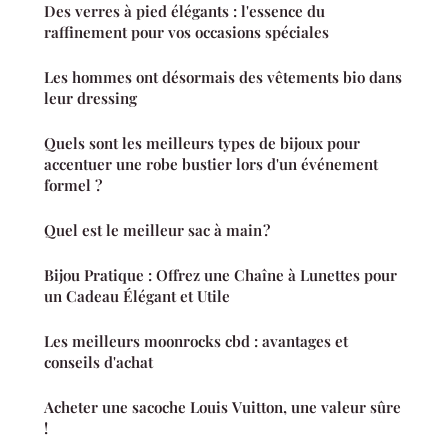
Des verres à pied élégants : l'essence du
raffinement pour vos occasions spéciales
Les hommes ont désormais des vêtements bio dans
leur dressing
Quels sont les meilleurs types de bijoux pour
accentuer une robe bustier lors d'un événement
formel ?
Quel est le meilleur sac à main ?
Bijou Pratique : Offrez une Chaîne à Lunettes pour
un Cadeau Élégant et Utile
Les meilleurs moonrocks cbd : avantages et
conseils d'achat
Acheter une sacoche Louis Vuitton, une valeur sûre
!