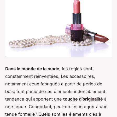
Dans le monde de la mode
, les règles sont
constamment réinventées. Les accessoires,
notamment ceux fabriqués à partir de perles de
bois, font partie de ces éléments indéniablement
tendance qui apportent une
touche d’originalité
à
une tenue. Cependant, peut-on les intégrer à une
tenue formelle? Quels sont les éléments clés à