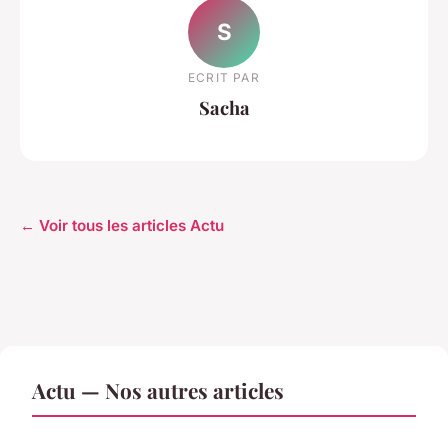
S
ECRIT PAR
Sacha
← Voir tous les articles Actu
Actu — Nos autres articles