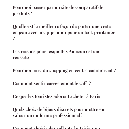
Pourquoi passer par un site de comparatif de
produits ?
Quelle est la meilleure façon de porter une veste
en jean avec une jupe midi pour un look printanier
?
Les raisons pour lesquelles Amazon est une
réussite
Pourquoi faire du shopping en centre commercial ?
Comment sentir correctement le café ?
Ce que les touristes adorent acheter à Paris
Quels choix de bijoux discrets pour mettre en
valeur un uniforme professionnel?
Comment choisir des collants fantaisie sans