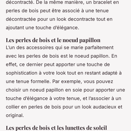
décontracté. De la même manière, un bracelet en
perles de bois peut être associé à une tenue
décontractée pour un look decontracte tout en
ajoutant une touche d’élégance.
Les perles de bois et le noeud papillon
L’un des accessoires qui se marie parfaitement
avec les perles de bois est le noeud papillon. En
effet, ce dernier peut apporter une touche de
sophistication à votre look tout en restant adapté à
une tenue formelle. Par exemple, vous pouvez
choisir un noeud papillon en soie pour apporter une
touche d’élégance à votre tenue, et l’associer à un
collier en perles de bois pour un look audacieux et
original.
Les perles de bois et les lunettes de soleil