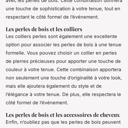
avec les perles de bois. Cette combinaison donnera
une touche de sophistication à votre tenue, tout en
respectant le côté formel de l’événement.
Les perles de bois et les colliers
Les colliers perles sont également une excellente
option pour associer les perles de bois à une tenue
formelle. Vous pouvez choisir un collier en perles
de pierres précieuses pour apporter une touche de
couleur à votre tenue. Cette combinaison apportera
non seulement une touche d’originalité à votre look,
mais elle ajoutera également du style et de
l’élégance à votre tenue. De plus, elle respectera le
côté formel de l’événement.
Les perles de bois et les accessoires de cheveux
Enfin, n’oubliez pas que les perles de bois peuvent