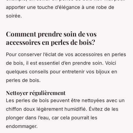
apporter une touche d’élégance à une robe de
soirée.
Comment prendre soin de vos
accessoires en perles de bois?
Pour conserver l’éclat de vos accessoires en perles
de bois, il est essentiel d’en prendre soin. Voici
quelques conseils pour entretenir vos bijoux en
perles de bois.
Nettoyer régulièrement
Les perles de bois peuvent être nettoyées avec un
chiffon doux légèrement humidifié. Évitez de les
plonger dans l’eau, car cela pourrait les
endommager.