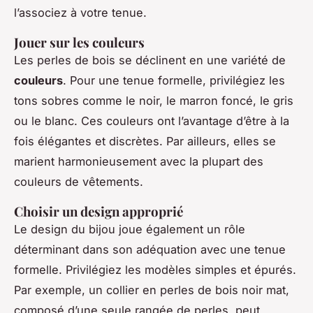
l’associez à votre tenue.
Jouer sur les couleurs
Les perles de bois se déclinent en une variété de
couleurs
. Pour une tenue formelle, privilégiez les
tons sobres comme le noir, le marron foncé, le gris
ou le blanc. Ces couleurs ont l’avantage d’être à la
fois élégantes et discrètes. Par ailleurs, elles se
marient harmonieusement avec la plupart des
couleurs de vêtements.
Choisir un design approprié
Le design du bijou joue également un rôle
déterminant dans son adéquation avec une tenue
formelle. Privilégiez les modèles simples et épurés.
Par exemple, un collier en perles de bois noir mat,
composé d’une seule rangée de perles, peut