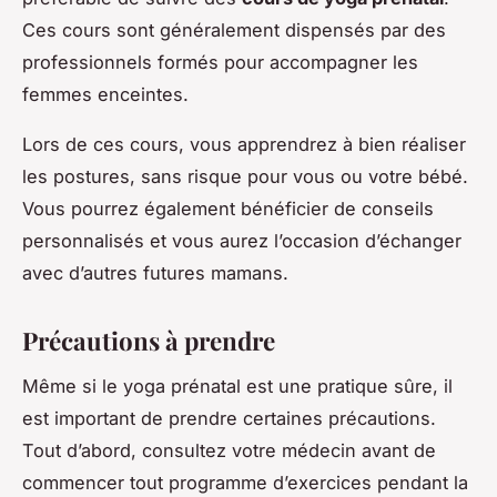
Ces cours sont généralement dispensés par des
professionnels formés pour accompagner les
femmes enceintes.
Lors de ces cours, vous apprendrez à bien réaliser
les postures, sans risque pour vous ou votre bébé.
Vous pourrez également bénéficier de conseils
personnalisés et vous aurez l’occasion d’échanger
avec d’autres futures mamans.
Précautions à prendre
Même si le yoga prénatal est une pratique sûre, il
est important de prendre certaines précautions.
Tout d’abord, consultez votre médecin avant de
commencer tout programme d’exercices pendant la