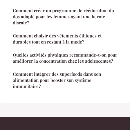
Comment créer un programme de rééducation du
dos adapté pour les femmes ayant une hernie
discale?
Comment choisir des vêtements éthiques et
durables tout en restant à la mode?
Quelles activités physiques recommande-t-on pour
améliorer la concentration chez les adolescentes?
Comment intégrer des superfoods dans son
alimentation pour booster son système
immunitaire?