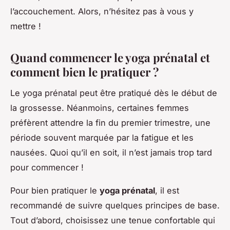
l’accouchement. Alors, n’hésitez pas à vous y
mettre !
Quand commencer le yoga prénatal et
comment bien le pratiquer ?
Le yoga prénatal peut être pratiqué dès le début de
la grossesse. Néanmoins, certaines femmes
préfèrent attendre la fin du premier trimestre, une
période souvent marquée par la fatigue et les
nausées. Quoi qu’il en soit, il n’est jamais trop tard
pour commencer !
Pour bien pratiquer le
yoga prénatal
, il est
recommandé de suivre quelques principes de base.
Tout d’abord, choisissez une tenue confortable qui