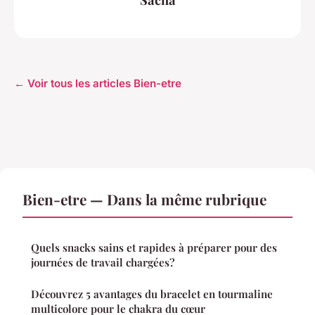
← Voir tous les articles Bien-etre
Bien-etre — Dans la même rubrique
Quels snacks sains et rapides à préparer pour des
journées de travail chargées?
Découvrez 5 avantages du bracelet en tourmaline
multicolore pour le chakra du cœur