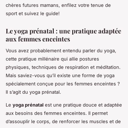
chères futures mamans, enfilez votre tenue de
sport et suivez le guide!
Le yoga prénatal : une pratique adaptée
aux femmes enceintes
Vous avez probablement entendu parler du yoga,
cette pratique millénaire qui allie postures
physiques, techniques de respiration et méditation.
Mais saviez-vous qu’il existe une forme de yoga
spécialement conçue pour les femmes enceintes ?
Il s’agit du yoga prénatal.
Le
yoga prénatal
est une pratique douce et adaptée
aux besoins des femmes enceintes. Il permet
d’assouplir le corps, de renforcer les muscles et de