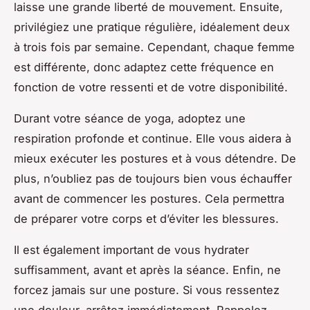
laisse une grande liberté de mouvement. Ensuite,
privilégiez une pratique régulière, idéalement deux
à trois fois par semaine. Cependant, chaque femme
est différente, donc adaptez cette fréquence en
fonction de votre ressenti et de votre disponibilité.
Durant votre séance de yoga, adoptez une
respiration profonde et continue. Elle vous aidera à
mieux exécuter les postures et à vous détendre. De
plus, n’oubliez pas de toujours bien vous échauffer
avant de commencer les postures. Cela permettra
de préparer votre corps et d’éviter les blessures.
Il est également important de vous hydrater
suffisamment, avant et après la séance. Enfin, ne
forcez jamais sur une posture. Si vous ressentez
une douleur, arrêtez immédiatement. Rappelez-