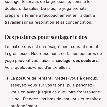
soulager les maux de la grossesse, comme les
douleurs dorsales. De plus, le yoga prénatal
prépare la femme à l’accouchement en l’aidant à
travailler sur sa respiration et sa concentration.
Des postures pour soulager le dos
Le mal de dos est un désagrément courant durant
la grossesse. Heureusement, certaines postures de
yoga peuvent vous aider à
soulager ces douleurs
.
Voici quelques-unes d’entre elles :
La posture de l’enfant : Mettez-vous à genoux,
asseyez-vous sur vos talons, puis penchez-
vous en avant jusqu’à ce que votre front touche
le sol. Étendez vos bras devant vous et respirez
profondément.