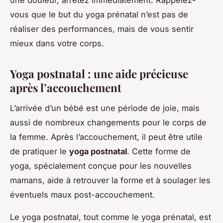
vous que le but du yoga prénatal n’est pas de
réaliser des performances, mais de vous sentir
mieux dans votre corps.
Yoga postnatal : une aide précieuse
après l’accouchement
L’arrivée d’un bébé est une période de joie, mais
aussi de nombreux changements pour le corps de
la femme. Après l’accouchement, il peut être utile
de pratiquer le
yoga postnatal
. Cette forme de
yoga, spécialement conçue pour les nouvelles
mamans, aide à retrouver la forme et à soulager les
éventuels maux post-accouchement.
Le yoga postnatal, tout comme le yoga prénatal, est