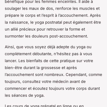
bénéfique pour les femmes enceintes. Il aide à
soulager les maux de dos, renforce les muscles et
prépare le corps et l’esprit à l’accouchement. Après
la naissance, le yoga postnatal peut également être
un allié précieux pour retrouver la forme et
surmonter les douleurs post-accouchement.
Ainsi, que vous soyez déjà adepte du yoga ou
complètement débutante, n’hésitez pas à vous
lancer. Les bienfaits de cette pratique sur votre
bien-être durant la grossesse et après
l’accouchement sont nombreux. Cependant, comme
toujours, consultez votre médecin avant de
commencer et écoutez toujours votre corps durant
les séances de yoga.
Les cours de yoga prénatal en ligne ou en