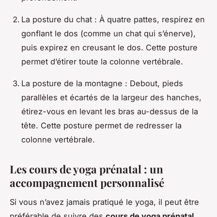
La posture du chat : À quatre pattes, respirez en
gonflant le dos (comme un chat qui s’énerve),
puis expirez en creusant le dos. Cette posture
permet d’étirer toute la colonne vertébrale.
La posture de la montagne : Debout, pieds
parallèles et écartés de la largeur des hanches,
étirez-vous en levant les bras au-dessus de la
tête. Cette posture permet de redresser la
colonne vertébrale.
Les cours de yoga prénatal : un
accompagnement personnalisé
Si vous n’avez jamais pratiqué le yoga, il peut être
préférable de suivre des
cours de yoga prénatal
.