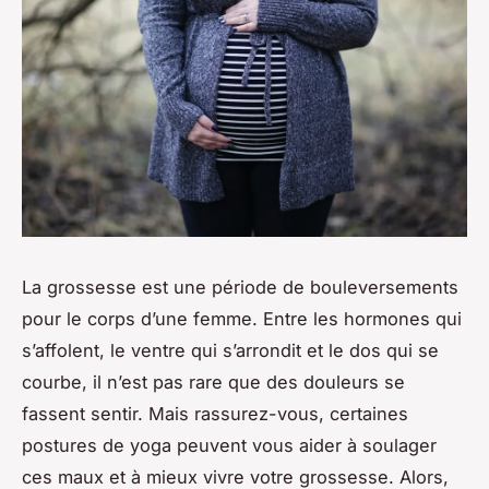
La grossesse est une période de bouleversements
pour le corps d’une femme. Entre les hormones qui
s’affolent, le ventre qui s’arrondit et le dos qui se
courbe, il n’est pas rare que des douleurs se
fassent sentir. Mais rassurez-vous, certaines
postures de yoga peuvent vous aider à soulager
ces maux et à mieux vivre votre grossesse. Alors,