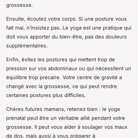
grossesse.
Ensuite, écoutez votre corps. Si une posture vous
fait mal, n’insistez pas. Le yoga est une pratique qui
doit vous apporter du bien-être, pas des douleurs
supplémentaires.
Enfin, évitez les postures qui mettent trop de
pression sur vos abdominaux ou qui nécessitent un
équilibre trop précaire. Votre centre de gravité a
changé avec la grossesse, ce qui peut rendre
certaines postures plus difficiles.
Chères futures mamans, retenez bien : le yoga
prénatal peut être un véritable allié pendant votre
grossesse. Il peut vous aider à soulager vos maux
de dos, mais aussi à vous préparer à