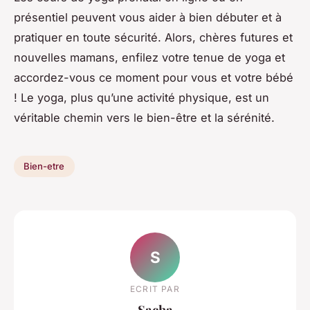
présentiel peuvent vous aider à bien débuter et à
pratiquer en toute sécurité. Alors, chères futures et
nouvelles mamans, enfilez votre tenue de yoga et
accordez-vous ce moment pour vous et votre bébé
! Le yoga, plus qu’une activité physique, est un
véritable chemin vers le bien-être et la sérénité.
Bien-etre
S
ECRIT PAR
Sacha