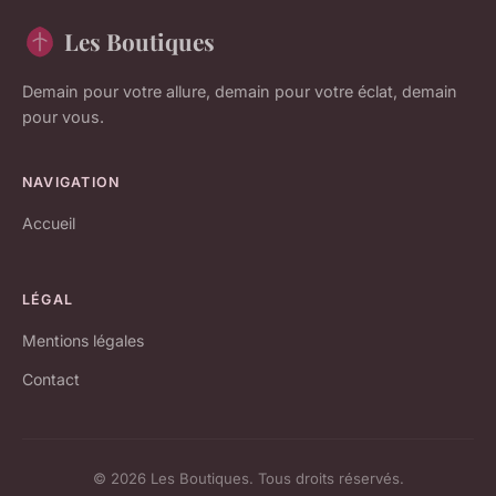
Les Boutiques
Demain pour votre allure, demain pour votre éclat, demain
pour vous.
NAVIGATION
Accueil
LÉGAL
Mentions légales
Contact
© 2026 Les Boutiques. Tous droits réservés.