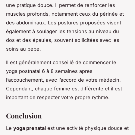
une pratique douce. Il permet de renforcer les
muscles profonds, notamment ceux du périnée et
des abdominaux. Les postures proposées visent
également à soulager les tensions au niveau du
dos et des épaules, souvent sollicitées avec les
soins au bébé.
Il est généralement conseillé de commencer le
yoga postnatal 6 à 8 semaines après
l’accouchement, avec l’accord de votre médecin.
Cependant, chaque femme est différente et il est
important de respecter votre propre rythme.
Conclusion
Le
yoga prenatal
est une activité physique douce et