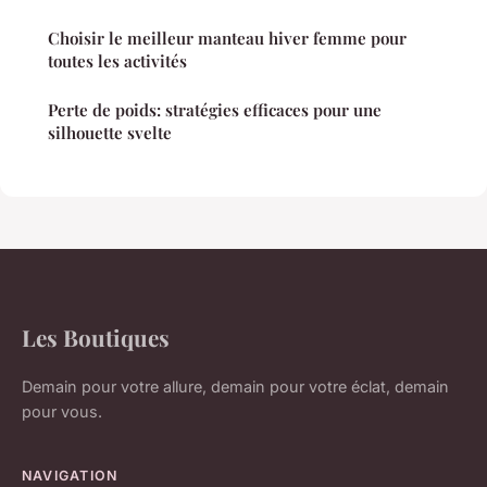
Choisir le meilleur manteau hiver femme pour
toutes les activités
Perte de poids: stratégies efficaces pour une
silhouette svelte
Les Boutiques
Demain pour votre allure, demain pour votre éclat, demain
pour vous.
NAVIGATION