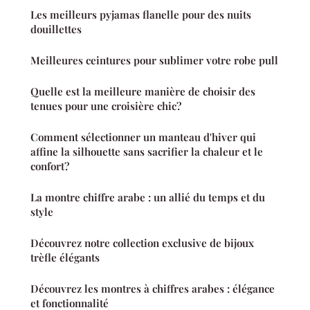
Les meilleurs pyjamas flanelle pour des nuits
douillettes
Meilleures ceintures pour sublimer votre robe pull
Quelle est la meilleure manière de choisir des
tenues pour une croisière chic?
Comment sélectionner un manteau d'hiver qui
affine la silhouette sans sacrifier la chaleur et le
confort?
La montre chiffre arabe : un allié du temps et du
style
Découvrez notre collection exclusive de bijoux
trèfle élégants
Découvrez les montres à chiffres arabes : élégance
et fonctionnalité