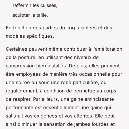
raffermir les cuisses,
sculpter la taille.
En fonction des parties du corps ciblées et des
modèles spécifiques.
Certaines peuvent même contribuer à l'amélioration
de la posture, en utilisant des niveaux de
compression bien installés. De plus, elles peuvent
être employées de manière très occasionnelle pour
une soirée ou sous une robe particulière, ou
régulièrement, à condition de permettre au corps
de respirer. Par ailleurs, une gaine amincissante
performante est essentiellement une gaine qui
satisfait vos exigences et vos attentes. Elle peut
ainsi diminuer la sensation de jambes lourdes et