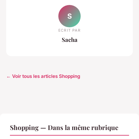
S
ECRIT PAR
Sacha
← Voir tous les articles Shopping
Shopping — Dans la même rubrique