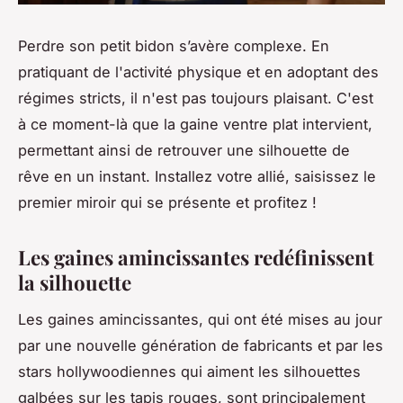
Perdre son petit bidon s’avère complexe. En
pratiquant de l'activité physique et en adoptant des
régimes stricts, il n'est pas toujours plaisant. C'est
à ce moment-là que la gaine ventre plat intervient,
permettant ainsi de retrouver une silhouette de
rêve en un instant. Installez votre allié, saisissez le
premier miroir qui se présente et profitez !
Les gaines amincissantes redéfinissent
la silhouette
Les gaines amincissantes, qui ont été mises au jour
par une nouvelle génération de fabricants et par les
stars hollywoodiennes qui aiment les silhouettes
galbées sur les tapis rouges, sont principalement