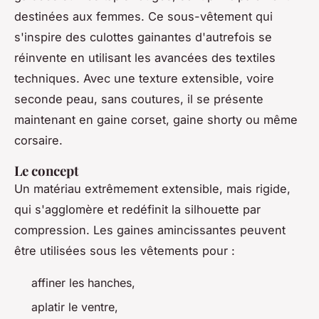
destinées aux femmes. Ce sous-vêtement qui
s'inspire des culottes gainantes d'autrefois se
réinvente en utilisant les avancées des textiles
techniques. Avec une texture extensible, voire
seconde peau, sans coutures, il se présente
maintenant en gaine corset, gaine shorty ou même
corsaire.
Le concept
Un matériau extrêmement extensible, mais rigide,
qui s'agglomère et redéfinit la silhouette par
compression. Les gaines amincissantes peuvent
être utilisées sous les vêtements pour :
affiner les hanches,
aplatir le ventre,