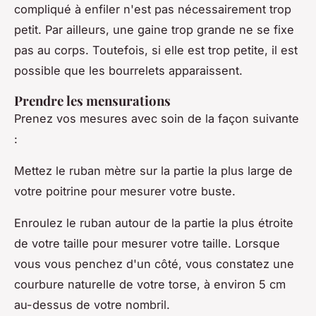
compliqué à enfiler n'est pas nécessairement trop
petit. Par ailleurs, une gaine trop grande ne se fixe
pas au corps. Toutefois, si elle est trop petite, il est
possible que les bourrelets apparaissent.
Prendre les mensurations
Prenez vos mesures avec soin de la façon suivante
:
Mettez le ruban mètre sur la partie la plus large de
votre poitrine pour mesurer votre buste.
Enroulez le ruban autour de la partie la plus étroite
de votre taille pour mesurer votre taille. Lorsque
vous vous penchez d'un côté, vous constatez une
courbure naturelle de votre torse, à environ 5 cm
au-dessus de votre nombril.