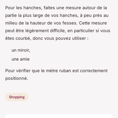
Pour les hanches, faites une mesure autour de la
partie la plus large de vos hanches, à peu près au
milieu de la hauteur de vos fesses. Cette mesure
peut être légèrement difficile, en particulier si vous
êtes courbé, donc vous pouvez utiliser :
un miroir,
une amie
Pour vérifier que le mètre ruban est correctement
positionné.
Shopping