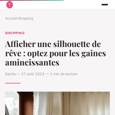
Accueil
›
Shopping
SHOPPING
Afficher une silhouette de
rêve : optez pour les gaines
amincissantes
Sacha — 27 août 2024 — 2 min de lecture