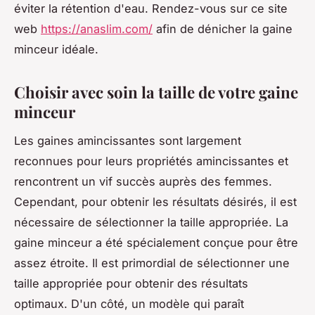
éviter la rétention d'eau. Rendez-vous sur ce site
web
https://anaslim.com/
afin de dénicher la gaine
minceur idéale.
Choisir avec soin la taille de votre gaine
minceur
Les gaines amincissantes sont largement
reconnues pour leurs propriétés amincissantes et
rencontrent un vif succès auprès des femmes.
Cependant, pour obtenir les résultats désirés, il est
nécessaire de sélectionner la taille appropriée. La
gaine minceur a été spécialement conçue pour être
assez étroite. Il est primordial de sélectionner une
taille appropriée pour obtenir des résultats
optimaux. D'un côté, un modèle qui paraît