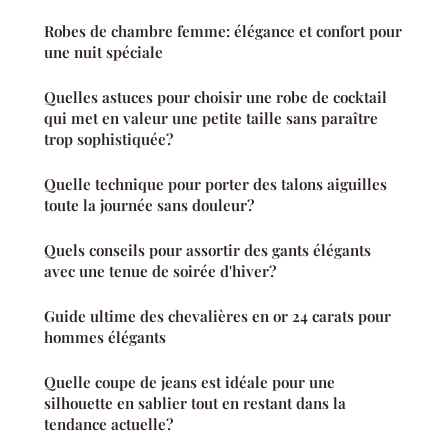
Robes de chambre femme: élégance et confort pour
une nuit spéciale
Quelles astuces pour choisir une robe de cocktail
qui met en valeur une petite taille sans paraître
trop sophistiquée?
Quelle technique pour porter des talons aiguilles
toute la journée sans douleur?
Quels conseils pour assortir des gants élégants
avec une tenue de soirée d'hiver?
Guide ultime des chevalières en or 24 carats pour
hommes élégants
Quelle coupe de jeans est idéale pour une
silhouette en sablier tout en restant dans la
tendance actuelle?