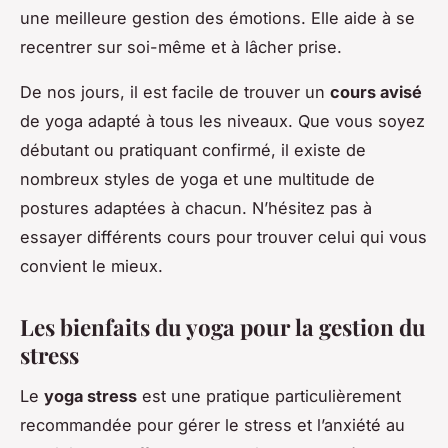
une meilleure gestion des émotions. Elle aide à se
recentrer sur soi-même et à lâcher prise.
De nos jours, il est facile de trouver un
cours avisé
de yoga adapté à tous les niveaux. Que vous soyez
débutant ou pratiquant confirmé, il existe de
nombreux styles de yoga et une multitude de
postures adaptées à chacun. N’hésitez pas à
essayer différents cours pour trouver celui qui vous
convient le mieux.
Les bienfaits du yoga pour la gestion du
stress
Le
yoga stress
est une pratique particulièrement
recommandée pour gérer le stress et l’anxiété au