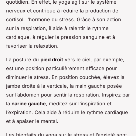
quotidien. En effet, le yoga agit sur le système
nerveux et contribue à réduire la production de
cortisol, l’hormone du stress. Grâce à son action
sur la respiration, il aide à ralentir le rythme
cardiaque, à réguler la pression sanguine et à
favoriser la relaxation.
La posture du
pied droit
vers le ciel, par exemple,
est une position particulièrement efficace pour
diminuer le stress. En position couchée, élevez la
jambe droite à la verticale, la main gauche posée
sur l’abdomen pour sentir la respiration. Inspirez par
la
narine gauche
, méditez sur l’inspiration et
l’expiration. Cela aide à réduire le rythme cardiaque
et à apaiser le mental.
Les bienfaits du yoga sur le stress et l’anxiété sont