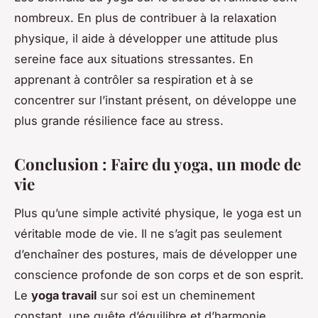
nombreux. En plus de contribuer à la relaxation
physique, il aide à développer une attitude plus
sereine face aux situations stressantes. En
apprenant à contrôler sa respiration et à se
concentrer sur l’instant présent, on développe une
plus grande résilience face au stress.
Conclusion : Faire du yoga, un mode de
vie
Plus qu’une simple activité physique, le yoga est un
véritable mode de vie. Il ne s’agit pas seulement
d’enchaîner des postures, mais de développer une
conscience profonde de son corps et de son esprit.
Le
yoga travail
sur soi est un cheminement
constant, une quête d’équilibre et d’harmonie.