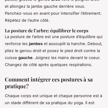
et allongez la jambe gauche derrière vous.
Penchez-vous en avant pour intensifier l’étirement.
Répétez de l’autre côté.
La posture de l’arbre: équilibrer le corps
La posture de l’arbre est une posture d’équilibre qui
renforce les
jambes
et assouplit la hanche. Debout,
pliez le genou droit et posez le pied droit contre la
cuisse
gauche
. Joignez les mains devant le coeur.
Changez de côté après quelques respirations.
Comment intégrer ces postures à sa
pratique?
Chaque corps est unique et chaque personne est à
un stade différent de sa pratique du yoga. Il est