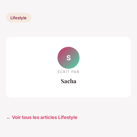
Lifestyle
S
ECRIT PAR
Sacha
← Voir tous les articles Lifestyle