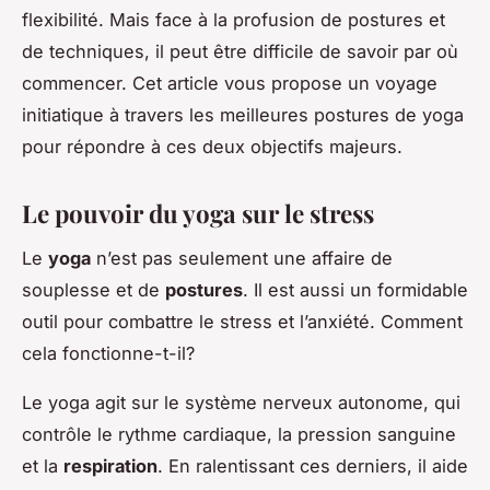
flexibilité. Mais face à la profusion de postures et
de techniques, il peut être difficile de savoir par où
commencer. Cet article vous propose un voyage
initiatique à travers les meilleures postures de yoga
pour répondre à ces deux objectifs majeurs.
Le pouvoir du yoga sur le stress
Le
yoga
n’est pas seulement une affaire de
souplesse et de
postures
. Il est aussi un formidable
outil pour combattre le stress et l’anxiété. Comment
cela fonctionne-t-il?
Le yoga agit sur le système nerveux autonome, qui
contrôle le rythme cardiaque, la pression sanguine
et la
respiration
. En ralentissant ces derniers, il aide