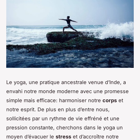
Le yoga, une pratique ancestrale venue d’Inde, a
envahi notre monde moderne avec une promesse
simple mais efficace: harmoniser notre
corps
et
notre esprit. De plus en plus d’entre nous,
sollicitées par un rythme de vie effréné et une
pression constante, cherchons dans le yoga un
moyen d’évacuer le
stress
et d’accroître notre