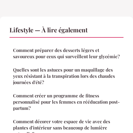
Lifestyle — À lire également
Comment préparer des desserts légers et
savoureux pour ceux qui surveillent leur glycémie?
Quelles sont les astuces pour un maquillage des
yeux résistant à la transpiration lors des chaudes
journées d'été?
Comment créer un programme de fitness
personnalisé pour les femmes en rééducation post-
partum?
Comment décorer votre espace de vie avec des
plantes d'intérieur sans beaucoup de lumière