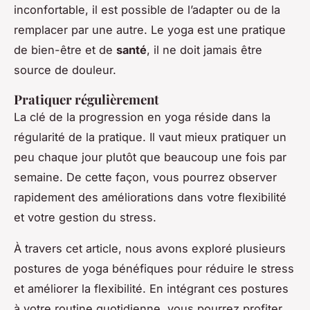
inconfortable, il est possible de l’adapter ou de la
remplacer par une autre. Le yoga est une pratique
de bien-être et de
santé
, il ne doit jamais être
source de douleur.
Pratiquer régulièrement
La clé de la progression en yoga réside dans la
régularité de la pratique. Il vaut mieux pratiquer un
peu chaque jour plutôt que beaucoup une fois par
semaine. De cette façon, vous pourrez observer
rapidement des améliorations dans votre flexibilité
et votre gestion du stress.
À travers cet article, nous avons exploré plusieurs
postures de yoga bénéfiques pour réduire le stress
et améliorer la flexibilité. En intégrant ces postures
à votre routine quotidienne, vous pourrez profiter