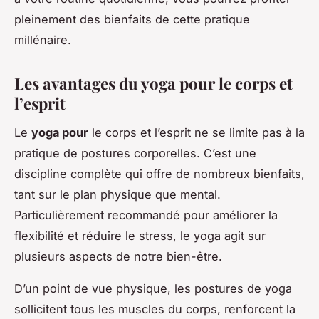
pleinement des bienfaits de cette pratique
millénaire.
Les avantages du yoga pour le corps et
l’esprit
Le
yoga pour
le corps et l’esprit ne se limite pas à la
pratique de postures corporelles. C’est une
discipline complète qui offre de nombreux bienfaits,
tant sur le plan physique que mental.
Particulièrement recommandé pour améliorer la
flexibilité et réduire le stress, le yoga agit sur
plusieurs aspects de notre bien-être.
D’un point de vue physique, les postures de yoga
sollicitent tous les muscles du corps, renforcent la