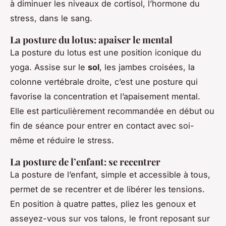
à diminuer les niveaux de cortisol, l’hormone du
stress, dans le sang.
La posture du lotus: apaiser le mental
La posture du lotus est une position iconique du
yoga. Assise sur le
sol
, les jambes croisées, la
colonne vertébrale droite, c’est une posture qui
favorise la concentration et l’apaisement mental.
Elle est particulièrement recommandée en début ou
fin de séance pour entrer en contact avec soi-
même et réduire le stress.
La posture de l’enfant: se recentrer
La posture de l’enfant, simple et accessible à tous,
permet de se recentrer et de libérer les tensions.
En position à quatre pattes, pliez les genoux et
asseyez-vous sur vos talons, le front reposant sur