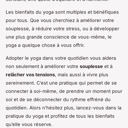
Les bienfaits du yoga sont multiples et bénéfiques
pour tous. Que vous cherchiez à améliorer votre
souplesse, à réduire votre stress, ou à développer
une plus grande conscience de vous-même, le
yoga a quelque chose à vous offrir.
Adopter le yoga dans votre quotidien vous aidera
non seulement à améliorer votre
souplesse
et à
relâcher vos tensions
, mais aussi à vivre plus
sereinement. C’est une pratique qui permet de se
connecter à soi-même, de prendre un moment pour
soi et de se déconnecter du rythme effréné du
quotidien. Alors n’hésitez plus, lancez-vous dans la
pratique du yoga et profitez de tous les bienfaits
qu’elle vous réserve.