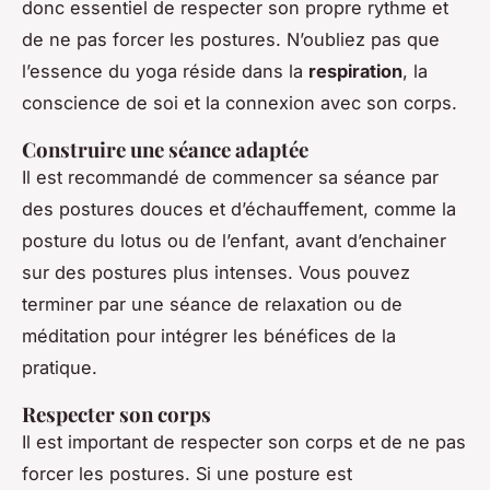
donc essentiel de respecter son propre rythme et
de ne pas forcer les postures. N’oubliez pas que
l’essence du yoga réside dans la
respiration
, la
conscience de soi et la connexion avec son corps.
Construire une séance adaptée
Il est recommandé de commencer sa séance par
des postures douces et d’échauffement, comme la
posture du lotus ou de l’enfant, avant d’enchainer
sur des postures plus intenses. Vous pouvez
terminer par une séance de relaxation ou de
méditation pour intégrer les bénéfices de la
pratique.
Respecter son corps
Il est important de respecter son corps et de ne pas
forcer les postures. Si une posture est