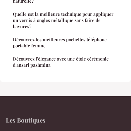
naturelle?
Quelle est la meilleure technique pour appliquer
un vernis à ongles métallique sans faire de
bavures?
Découvrez les meilleures pochettes téléphone
portable femme
Découvrez l'élégance avec une étole cérémonie
d'ansari pashmina
Les Boutiques