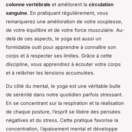
colonne vertébrale
et améliorent la
circulation
sanguine
. En pratiquant régulièrement, vous
remarquerez une amélioration de votre souplesse,
de votre équilibre et de votre force musculaire. Au-
delà de ces aspects, le yoga est aussi un
formidable outil pour apprendre à connaître son
corps et à respecter ses limites. Grâce à cette
discipline, vous apprendrez à écouter votre corps
et à relâcher les tensions accumulées.
Du côté du mental, le yoga est une véritable bulle
de sérénité dans notre quotidien parfois stressant.
En se concentrant sur la respiration et la réalisation
de chaque posture, l’esprit se libère des pensées
négatives et du stress. Cette pratique favorise la
concentration, l’apaisement mental et développe