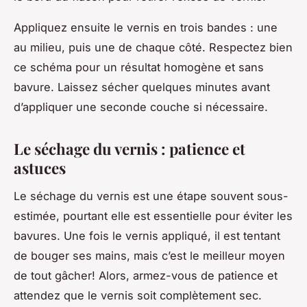
Appliquez ensuite le vernis en trois bandes : une
au milieu, puis une de chaque côté. Respectez bien
ce schéma pour un résultat homogène et sans
bavure. Laissez sécher quelques minutes avant
d’appliquer une seconde couche si nécessaire.
Le séchage du vernis : patience et
astuces
Le séchage du vernis est une étape souvent sous-
estimée, pourtant elle est essentielle pour éviter les
bavures. Une fois le vernis appliqué, il est tentant
de bouger ses mains, mais c’est le meilleur moyen
de tout gâcher! Alors, armez-vous de patience et
attendez que le vernis soit complètement sec.