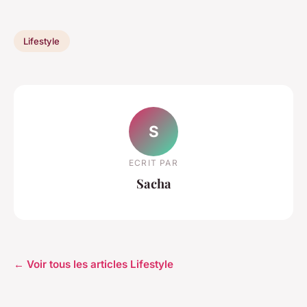
Lifestyle
S
ECRIT PAR
Sacha
← Voir tous les articles Lifestyle