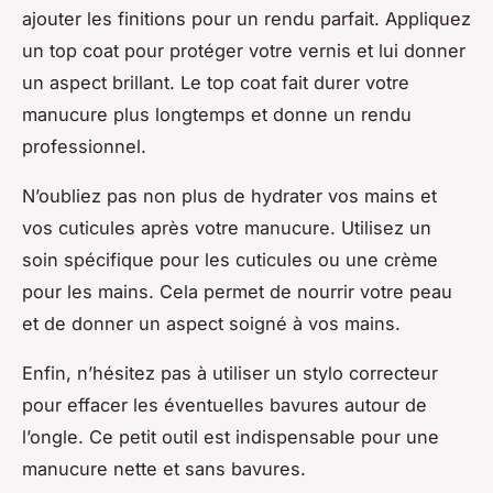
ajouter les finitions pour un rendu parfait. Appliquez
un top coat pour protéger votre vernis et lui donner
un aspect brillant. Le top coat fait durer votre
manucure plus longtemps et donne un rendu
professionnel.
N’oubliez pas non plus de hydrater vos mains et
vos cuticules après votre manucure. Utilisez un
soin spécifique pour les cuticules ou une crème
pour les mains. Cela permet de nourrir votre peau
et de donner un aspect soigné à vos mains.
Enfin, n’hésitez pas à utiliser un stylo correcteur
pour effacer les éventuelles bavures autour de
l’ongle. Ce petit outil est indispensable pour une
manucure nette et sans bavures.