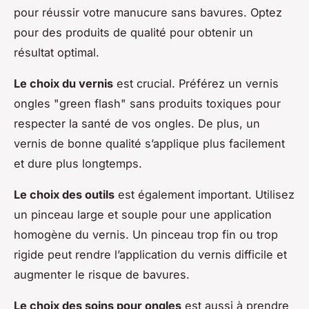
pour réussir votre manucure sans bavures. Optez
pour des produits de qualité pour obtenir un
résultat optimal.
Le choix du vernis
est crucial. Préférez un vernis
ongles "green flash" sans produits toxiques pour
respecter la santé de vos ongles. De plus, un
vernis de bonne qualité s’applique plus facilement
et dure plus longtemps.
Le choix des outils
est également important. Utilisez
un pinceau large et souple pour une application
homogène du vernis. Un pinceau trop fin ou trop
rigide peut rendre l’application du vernis difficile et
augmenter le risque de bavures.
Le choix des soins pour ongles
est aussi à prendre