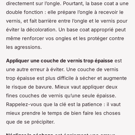
directement sur l’ongle. Pourtant, la base coat a une
double fonction : elle prépare l’ongle à recevoir le
vernis, et fait barrière entre l’ongle et le vernis pour
éviter la décoloration. Un base coat approprié peut
même renforcer vos ongles et les protéger contre
les agressions.
Appliquer une couche de vernis trop épaisse
est
une autre erreur à éviter. Une couche de vernis
trop épaisse est plus difficile à sécher et augmente
le risque de bavure. Mieux vaut appliquer deux
fines couches de vernis qu’une seule épaisse.
Rappelez-vous que la clé est la patience : il vaut
mieux prendre le temps de bien faire les choses
que de se précipiter.