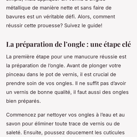
métallique de manière nette et sans faire de
bavures est un véritable défi. Alors, comment
réussir cette prouesse? Suivez le guide!
La préparation de l’ongle : une étape clé
La première étape pour une manucure réussie est
la préparation de l’ongle. Avant de plonger votre
pinceau dans le pot de vernis, il est crucial de
prendre soin de vos ongles. Il ne suffit pas d’avoir
un vernis de bonne qualité, il faut aussi des ongles
bien préparés.
Commencez par nettoyer vos ongles à l’eau et au
savon pour éliminer toute trace de vernis ou de
saleté. Ensuite, poussez doucement les cuticules