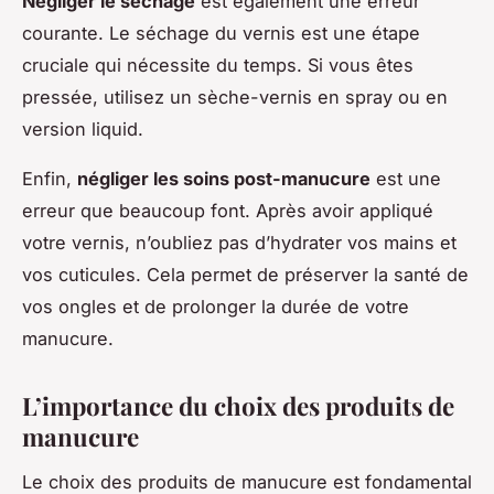
Négliger le séchage
est également une erreur
courante. Le séchage du vernis est une étape
cruciale qui nécessite du temps. Si vous êtes
pressée, utilisez un sèche-vernis en spray ou en
version liquid.
Enfin,
négliger les soins post-manucure
est une
erreur que beaucoup font. Après avoir appliqué
votre vernis, n’oubliez pas d’hydrater vos mains et
vos cuticules. Cela permet de préserver la santé de
vos ongles et de prolonger la durée de votre
manucure.
L’importance du choix des produits de
manucure
Le choix des produits de manucure est fondamental