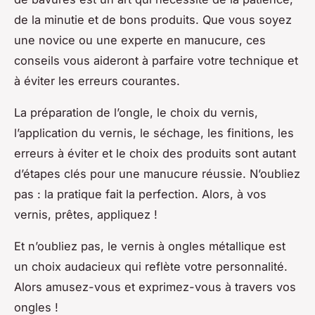
de la minutie et de bons produits. Que vous soyez
une novice ou une experte en manucure, ces
conseils vous aideront à parfaire votre technique et
à éviter les erreurs courantes.
La préparation de l’ongle, le choix du vernis,
l’application du vernis, le séchage, les finitions, les
erreurs à éviter et le choix des produits sont autant
d’étapes clés pour une manucure réussie. N’oubliez
pas : la pratique fait la perfection. Alors, à vos
vernis, prêtes, appliquez !
Et n’oubliez pas, le vernis à ongles métallique est
un choix audacieux qui reflète votre personnalité.
Alors amusez-vous et exprimez-vous à travers vos
ongles !