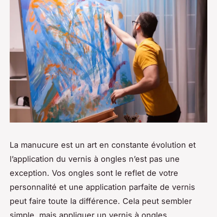
La manucure est un art en constante évolution et
l’application du vernis à ongles n’est pas une
exception. Vos ongles sont le reflet de votre
personnalité et une application parfaite de vernis
peut faire toute la différence. Cela peut sembler
simple, mais appliquer un vernis à ongles