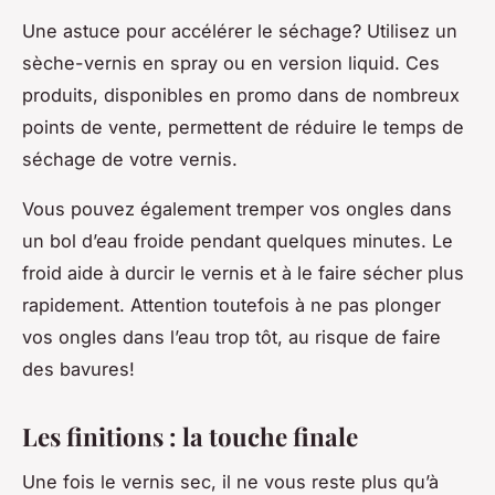
Une astuce pour accélérer le séchage? Utilisez un
sèche-vernis en spray ou en version liquid. Ces
produits, disponibles en promo dans de nombreux
points de vente, permettent de réduire le temps de
séchage de votre vernis.
Vous pouvez également tremper vos ongles dans
un bol d’eau froide pendant quelques minutes. Le
froid aide à durcir le vernis et à le faire sécher plus
rapidement. Attention toutefois à ne pas plonger
vos ongles dans l’eau trop tôt, au risque de faire
des bavures!
Les finitions : la touche finale
Une fois le vernis sec, il ne vous reste plus qu’à