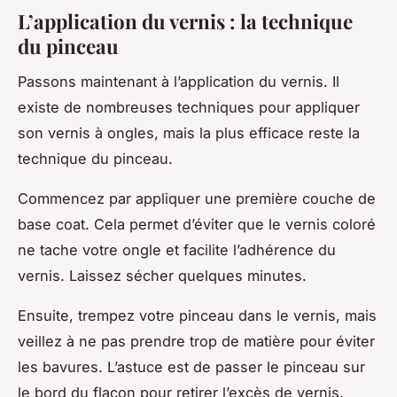
L’application du vernis : la technique
du pinceau
Passons maintenant à l’application du vernis. Il
existe de nombreuses techniques pour appliquer
son vernis à ongles, mais la plus efficace reste la
technique du pinceau.
Commencez par appliquer une première couche de
base coat. Cela permet d’éviter que le vernis coloré
ne tache votre ongle et facilite l’adhérence du
vernis. Laissez sécher quelques minutes.
Ensuite, trempez votre pinceau dans le vernis, mais
veillez à ne pas prendre trop de matière pour éviter
les bavures. L’astuce est de passer le pinceau sur
le bord du flacon pour retirer l’excès de vernis.