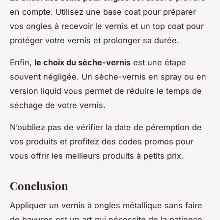
en compte. Utilisez une base coat pour préparer
vos ongles à recevoir le vernis et un top coat pour
protéger votre vernis et prolonger sa durée.
Enfin,
le choix du sèche-vernis
est une étape
souvent négligée. Un sèche-vernis en spray ou en
version liquid vous permet de réduire le temps de
séchage de votre vernis.
N’oubliez pas de vérifier la date de péremption de
vos produits et profitez des codes promos pour
vous offrir les meilleurs produits à petits prix.
Conclusion
Appliquer un vernis à ongles métallique sans faire
de bavures est un art qui nécessite de la patience,