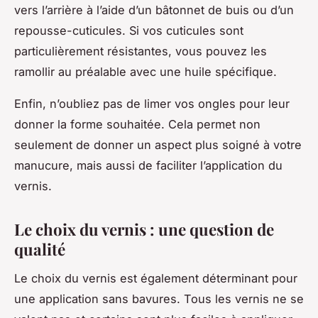
vers l’arrière à l’aide d’un bâtonnet de buis ou d’un
repousse-cuticules. Si vos cuticules sont
particulièrement résistantes, vous pouvez les
ramollir au préalable avec une huile spécifique.
Enfin, n’oubliez pas de limer vos ongles pour leur
donner la forme souhaitée. Cela permet non
seulement de donner un aspect plus soigné à votre
manucure, mais aussi de faciliter l’application du
vernis.
Le choix du vernis : une question de
qualité
Le choix du vernis est également déterminant pour
une application sans bavures. Tous les vernis ne se