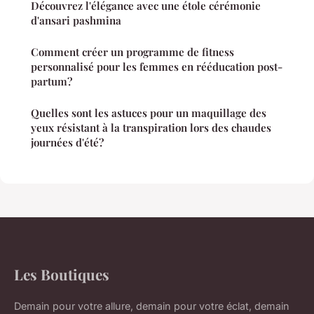
Découvrez l'élégance avec une étole cérémonie
d'ansari pashmina
Comment créer un programme de fitness
personnalisé pour les femmes en rééducation post-
partum?
Quelles sont les astuces pour un maquillage des
yeux résistant à la transpiration lors des chaudes
journées d'été?
Les Boutiques
Demain pour votre allure, demain pour votre éclat, demain