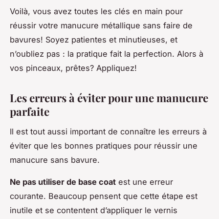
Voilà, vous avez toutes les clés en main pour
réussir votre manucure métallique sans faire de
bavures! Soyez patientes et minutieuses, et
n’oubliez pas : la pratique fait la perfection. Alors à
vos pinceaux, prêtes? Appliquez!
Les erreurs à éviter pour une manucure
parfaite
Il est tout aussi important de connaître les erreurs à
éviter que les bonnes pratiques pour réussir une
manucure sans bavure.
Ne pas utiliser de base coat
est une erreur
courante. Beaucoup pensent que cette étape est
inutile et se contentent d’appliquer le vernis