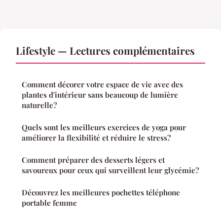
Lifestyle — Lectures complémentaires
Comment décorer votre espace de vie avec des
plantes d'intérieur sans beaucoup de lumière
naturelle?
Quels sont les meilleurs exercices de yoga pour
améliorer la flexibilité et réduire le stress?
Comment préparer des desserts légers et
savoureux pour ceux qui surveillent leur glycémie?
Découvrez les meilleures pochettes téléphone
portable femme