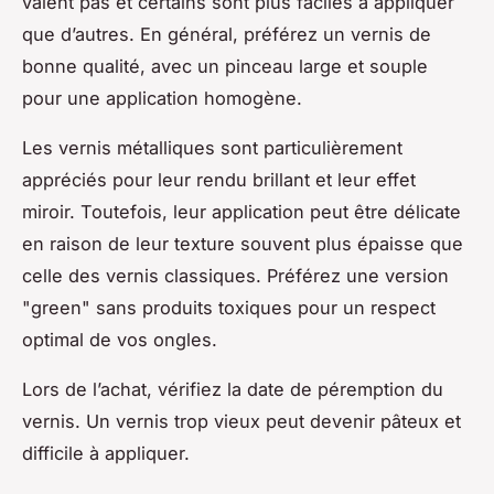
valent pas et certains sont plus faciles à appliquer
que d’autres. En général, préférez un vernis de
bonne qualité, avec un pinceau large et souple
pour une application homogène.
Les vernis métalliques sont particulièrement
appréciés pour leur rendu brillant et leur effet
miroir. Toutefois, leur application peut être délicate
en raison de leur texture souvent plus épaisse que
celle des vernis classiques. Préférez une version
"green" sans produits toxiques pour un respect
optimal de vos ongles.
Lors de l’achat, vérifiez la date de péremption du
vernis. Un vernis trop vieux peut devenir pâteux et
difficile à appliquer.