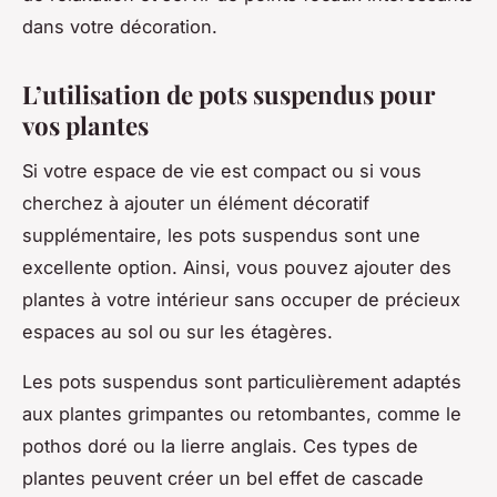
dans votre décoration.
L’utilisation de pots suspendus pour
vos plantes
Si votre espace de vie est compact ou si vous
cherchez à ajouter un élément décoratif
supplémentaire, les
pots suspendus
sont une
excellente option. Ainsi, vous pouvez ajouter des
plantes à votre intérieur sans occuper de précieux
espaces au sol ou sur les étagères.
Les pots suspendus sont particulièrement adaptés
aux plantes grimpantes ou retombantes, comme le
pothos doré ou la lierre anglais. Ces types de
plantes peuvent créer un bel effet de cascade