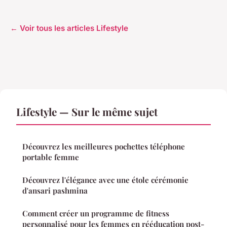
← Voir tous les articles Lifestyle
Lifestyle — Sur le même sujet
Découvrez les meilleures pochettes téléphone
portable femme
Découvrez l'élégance avec une étole cérémonie
d'ansari pashmina
Comment créer un programme de fitness
personnalisé pour les femmes en rééducation post-