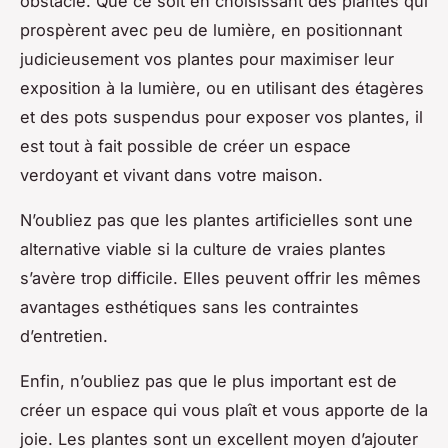
obstacle. Que ce soit en choisissant des plantes qui
prospèrent avec peu de lumière, en positionnant
judicieusement vos plantes pour maximiser leur
exposition à la lumière, ou en utilisant des étagères
et des pots suspendus pour exposer vos plantes, il
est tout à fait possible de créer un espace
verdoyant et vivant dans votre maison.
N’oubliez pas que les plantes artificielles sont une
alternative viable si la culture de vraies plantes
s’avère trop difficile. Elles peuvent offrir les mêmes
avantages esthétiques sans les contraintes
d’entretien.
Enfin, n’oubliez pas que le plus important est de
créer un espace qui vous plaît et vous apporte de la
joie. Les plantes sont un excellent moyen d’ajouter