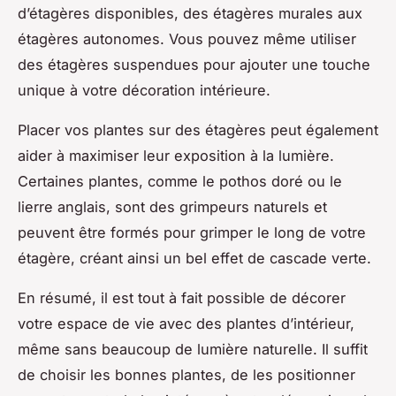
d’étagères disponibles, des étagères murales aux
étagères autonomes. Vous pouvez même utiliser
des étagères suspendues pour ajouter une touche
unique à votre décoration intérieure.
Placer vos plantes sur des étagères peut également
aider à maximiser leur exposition à la lumière.
Certaines plantes, comme le pothos doré ou le
lierre anglais, sont des grimpeurs naturels et
peuvent être formés pour grimper le long de votre
étagère, créant ainsi un bel effet de cascade verte.
En résumé, il est tout à fait possible de décorer
votre espace de vie avec des plantes d’intérieur,
même sans beaucoup de lumière naturelle. Il suffit
de choisir les bonnes plantes, de les positionner