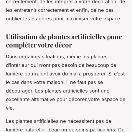
correctement, de les intégrer à votre décoration, de
les entretenir correctement et enfin, de ne pas
oublier les étagères pour maximiser votre espace.
Utilisation de plantes artificielles pour
compléter votre décor
Dans certaines situations, même les plantes
d’intérieur qui n’ont pas besoin de beaucoup de
lumière pourraient avoir du mal à prospérer. Si c’est
le cas dans votre maison, il ne faut pas se
décourager. Les
plantes artificielles
sont une
excellente alternative pour décorer votre espace de
vie.
Les plantes artificielles ne nécessitent pas de
lumière naturelle, d’eau ou de soins particuliers. De