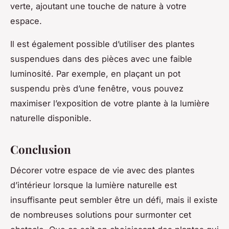
verte, ajoutant une touche de nature à votre
espace.
Il est également possible d’utiliser des plantes
suspendues dans des pièces avec une faible
luminosité. Par exemple, en plaçant un pot
suspendu près d’une fenêtre, vous pouvez
maximiser l’exposition de votre plante à la lumière
naturelle disponible.
Conclusion
Décorer votre espace de vie avec des plantes
d’intérieur lorsque la lumière naturelle est
insuffisante peut sembler être un défi, mais il existe
de nombreuses solutions pour surmonter cet