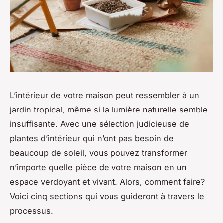
L’intérieur de votre maison peut ressembler à un
jardin tropical, même si la lumière naturelle semble
insuffisante. Avec une sélection judicieuse de
plantes d’intérieur qui n’ont pas besoin de
beaucoup de soleil, vous pouvez transformer
n’importe quelle pièce de votre maison en un
espace verdoyant et vivant. Alors, comment faire?
Voici cinq sections qui vous guideront à travers le
processus.