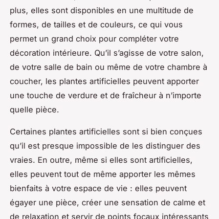
plus, elles sont disponibles en une multitude de
formes, de tailles et de couleurs, ce qui vous
permet un grand choix pour compléter votre
décoration intérieure. Qu’il s’agisse de votre salon,
de votre salle de bain ou même de votre chambre à
coucher, les plantes artificielles peuvent apporter
une touche de verdure et de fraîcheur à n’importe
quelle pièce.
Certaines plantes artificielles sont si bien conçues
qu’il est presque impossible de les distinguer des
vraies. En outre, même si elles sont artificielles,
elles peuvent tout de même apporter les mêmes
bienfaits à votre espace de vie : elles peuvent
égayer une pièce, créer une sensation de calme et
de relaxation et servir de points focaux intéressants