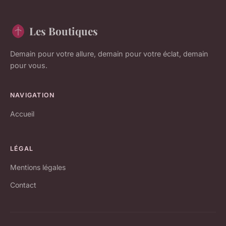
Les Boutiques
Demain pour votre allure, demain pour votre éclat, demain
pour vous.
NAVIGATION
Accueil
LÉGAL
Mentions légales
Contact