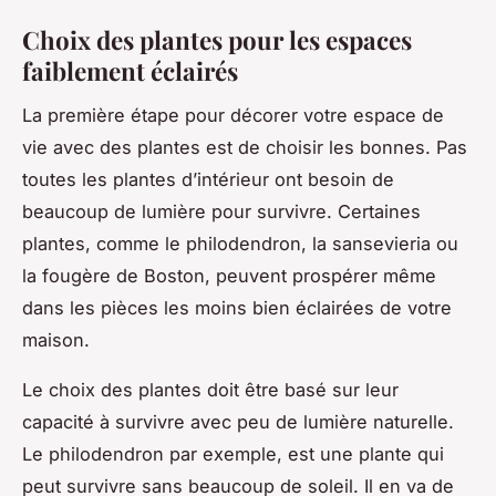
Choix des plantes pour les espaces
faiblement éclairés
La première étape pour décorer votre espace de
vie avec des plantes est de choisir les bonnes. Pas
toutes les plantes d’intérieur ont besoin de
beaucoup de lumière pour survivre. Certaines
plantes, comme le philodendron, la sansevieria ou
la fougère de Boston, peuvent prospérer même
dans les pièces les moins bien éclairées de votre
maison.
Le choix des plantes doit être basé sur leur
capacité à survivre avec peu de lumière naturelle.
Le philodendron
par exemple, est une plante qui
peut survivre sans beaucoup de soleil. Il en va de