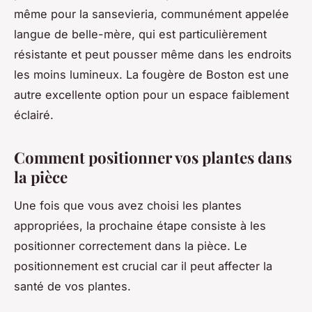
même pour la
sansevieria
, communément appelée
langue de belle-mère, qui est particulièrement
résistante et peut pousser même dans les endroits
les moins lumineux. La
fougère de Boston
est une
autre excellente option pour un espace faiblement
éclairé.
Comment positionner vos plantes dans
la pièce
Une fois que vous avez choisi les plantes
appropriées, la prochaine étape consiste à les
positionner correctement dans la pièce. Le
positionnement est crucial car il peut affecter la
santé de vos plantes.