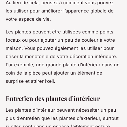
Au lieu de cela, pensez à comment vous pouvez
les utiliser pour améliorer l’apparence globale de
votre espace de vie.
Les plantes peuvent être utilisées comme points
focaux ou pour ajouter un peu de couleur à votre
maison. Vous pouvez également les utiliser pour
briser la monotonie de votre décoration intérieure.
Par exemple, une grande plante d’intérieur dans un
coin de la pièce peut ajouter un élément de
surprise et attirer l’œil.
Entretien des plantes d’intérieur
Les plantes d’intérieur peuvent nécessiter un peu
plus d’entretien que les plantes d’extérieur, surtout
si elles sont dans un espace faiblement éclairé.