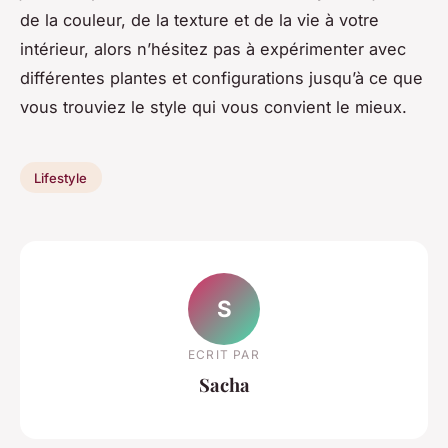
de la couleur, de la texture et de la vie à votre
intérieur, alors n’hésitez pas à expérimenter avec
différentes plantes et configurations jusqu’à ce que
vous trouviez le style qui vous convient le mieux.
Lifestyle
S
ECRIT PAR
Sacha