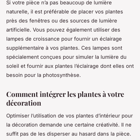
Si votre pièce n’a pas beaucoup de lumière
naturelle, il est préférable de placer vos plantes
près des fenêtres ou des sources de lumière
artificielle. Vous pouvez également utiliser des
lampes de croissance pour fournir un éclairage
supplémentaire à vos plantes. Ces lampes sont
spécialement conçues pour simuler la lumière du
soleil et fournir aux plantes l’éclairage dont elles ont
besoin pour la photosynthèse.
Comment intégrer les plantes à votre
décoration
Optimiser l’utilisation de vos plantes d’intérieur pour
la décoration demande une certaine créativité. Il ne
suffit pas de les disperser au hasard dans la pièce.