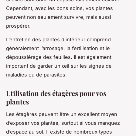
Cependant, avec les bons soins, vos plantes
peuvent non seulement survivre, mais aussi
prospérer.
L’entretien des plantes d’intérieur comprend
généralement l’arrosage, la fertilisation et le
dépoussiérage des feuilles. Il est également
important de garder un œil sur les signes de
maladies ou de parasites.
Utilisation des étagères pour vos
plantes
Les étagères peuvent être un excellent moyen
d’exposer vos plantes, surtout si vous manquez
d’espace au sol. Il existe de nombreux types