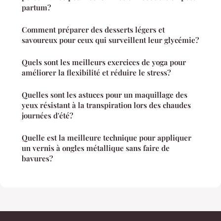
partum?
Comment préparer des desserts légers et
savoureux pour ceux qui surveillent leur glycémie?
Quels sont les meilleurs exercices de yoga pour
améliorer la flexibilité et réduire le stress?
Quelles sont les astuces pour un maquillage des
yeux résistant à la transpiration lors des chaudes
journées d'été?
Quelle est la meilleure technique pour appliquer
un vernis à ongles métallique sans faire de
bavures?